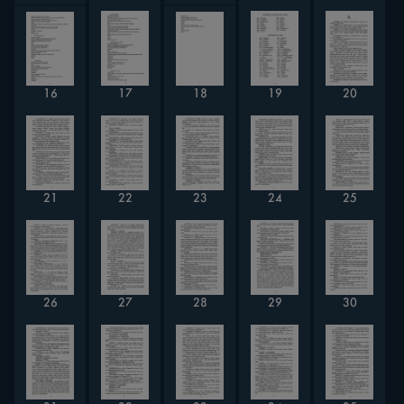
16
18
17
19
20
21
22
23
24
25
28
30
26
27
29