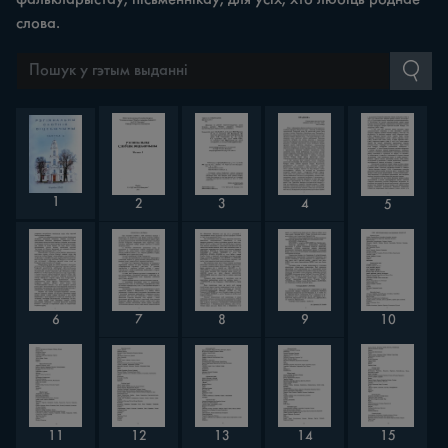
слова.
1
2
4
3
5
8
6
10
7
9
14
12
13
11
15