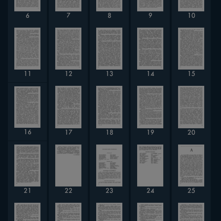
6
7
8
9
10
11
12
13
14
15
16
17
18
19
20
21
22
23
24
25