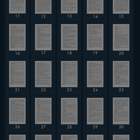
11
13
12
14
15
18
19
17
16
20
22
24
21
23
25
26
27
28
29
30