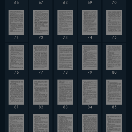
67
66
70
68
69
71
74
75
72
73
77
78
76
79
80
81
82
84
83
85