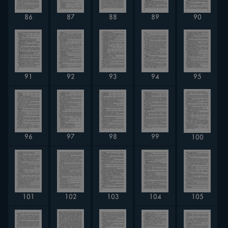
88
86
87
89
90
95
93
91
92
94
97
96
99
98
100
104
102
103
105
101