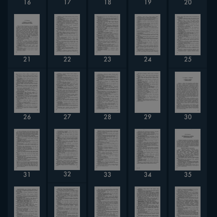
16
18
19
17
20
21
23
25
22
24
30
26
27
28
29
32
31
33
34
35