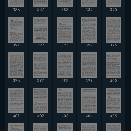
387
389
386
388
390
392
391
393
394
395
396
397
398
399
400
404
401
402
403
405