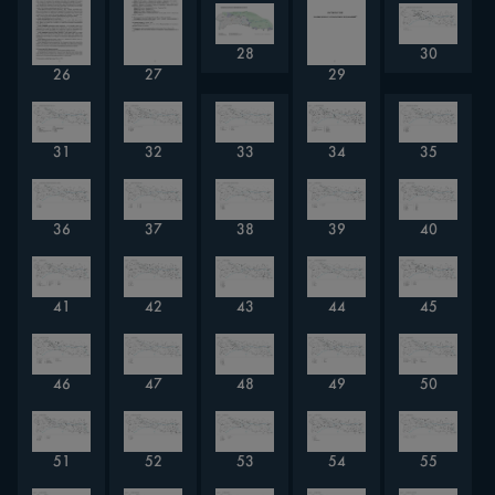
28
30
26
27
29
31
32
33
34
35
36
37
38
39
40
41
42
43
44
45
46
47
48
49
50
51
52
53
54
55