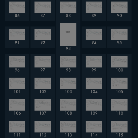
86
87
88
89
90
91
92
94
95
93
96
97
98
99
100
101
102
103
104
105
106
107
108
109
110
111
112
113
114
115