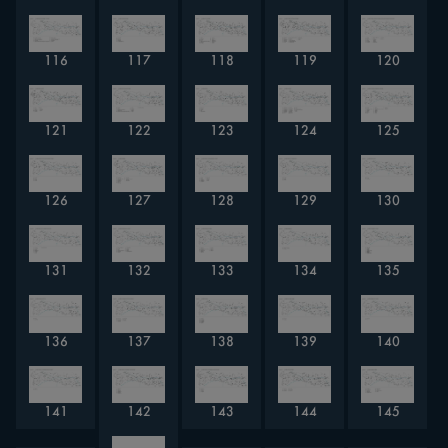
116
117
118
119
120
121
122
123
124
125
126
127
128
129
130
131
132
133
134
135
136
137
138
139
140
141
142
143
144
145