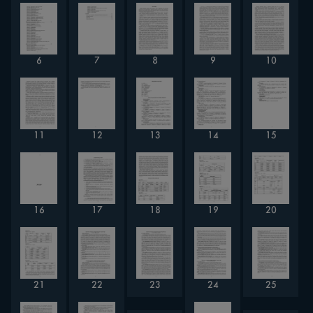
6
7
8
9
10
11
12
13
14
15
16
17
18
19
20
21
22
23
24
25