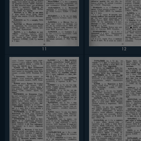
11
12