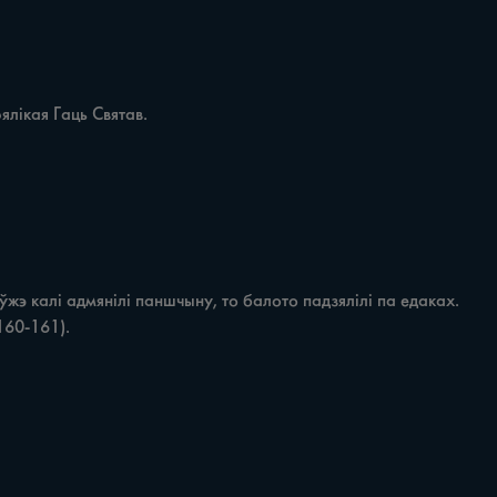
160-161).
