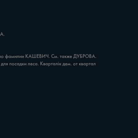
для посадки леса. Кварталік дем. от квартал