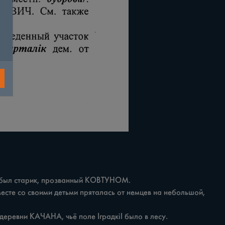
 был старик, прозванный КОВТУНОМ.
