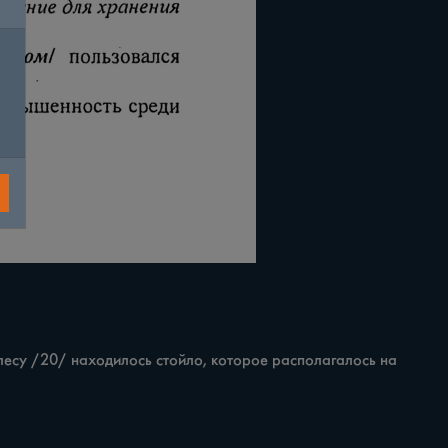
есу /20/ находилось стойло, которое располагалось на 