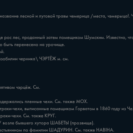
 быть перенесено на урочище.
