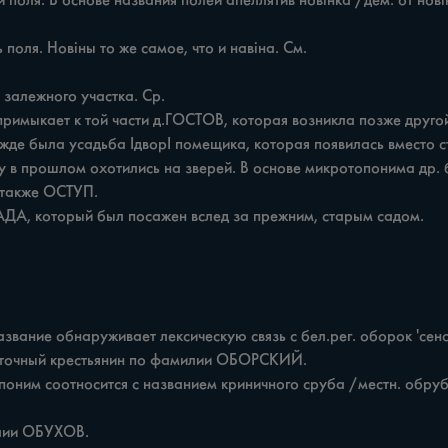
 также ОСТУП.
